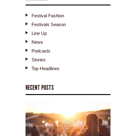
Festival Fashion
Festivals Season
Line Up
News
Podcasts
Stories
Top Headlines
RECENT POSTS