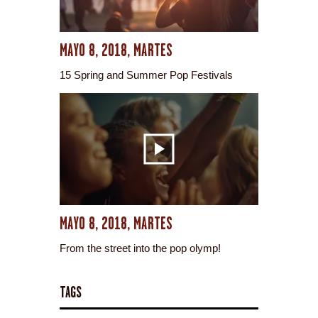
MAYO 8, 2018, MARTES
15 Spring and Summer Pop Festivals
MAYO 8, 2018, MARTES
From the street into the pop olymp!
TAGS